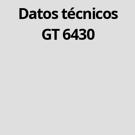
Datos técnicos
GT 6430