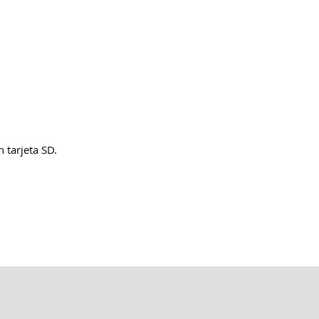
tarjeta SD.