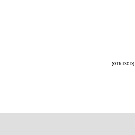
(GT6430D) 