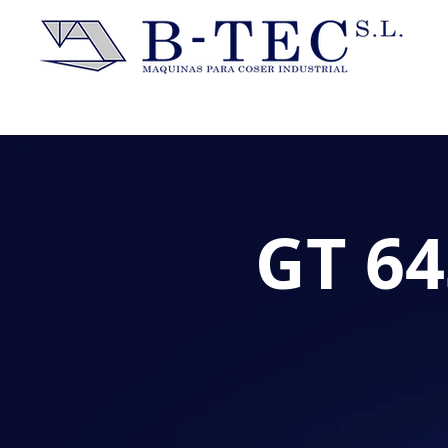
GT 64