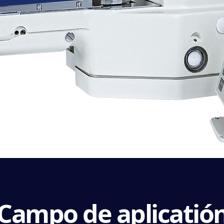
Campo de aplicatió