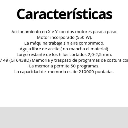
Características
Accionamiento en X e Y con dos motores paso a paso.
Motor incorporado (550 W).
La máquina trabaja sin aire comprimido.
Aguja libre de aceite ( no mancha el material).
Largo restante de los hilos cortados 2,0-2,5 mm.
/ 49 (GT6438D) Memoria y traspaso de programas de costura con 
La memoria permite 50 programas.
La capacidad de memoria es de 210000 puntadas.