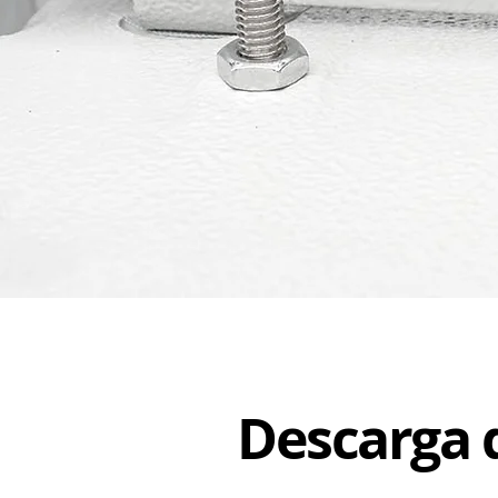
Descarga 