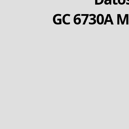
GC 6730A 