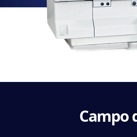
Campo d