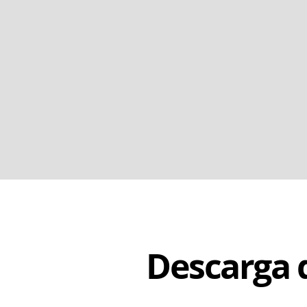
Descarga 