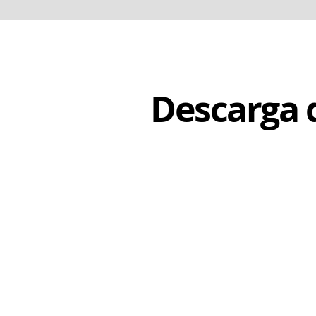
Descarga 